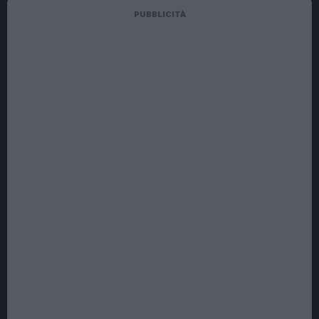
PUBBLICITÀ