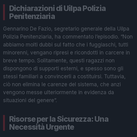
Dichiarazioni di Uilpa Polizia
Penitenziaria
Gennarino De Fazio, segretario generale della Uilpa
Polizia Penitenziaria, ha commentato l’episodio. “Non
abbiamo molti dubbi sul fatto che i fuggiaschi, tutti
minorenni, vengano ripresi e ricondotti in carcere in
breve tempo. Solitamente, questi ragazzi non
dispongono di supporti esterni, e spesso sono gli
stessi familiari a convincerli a costituirsi. Tuttavia,
ciò non elimina le carenze del sistema, che anzi
vengono messe ulteriormente in evidenza da
situazioni del genere”.
Risorse per la Sicurezza: Una
Necessità Urgente