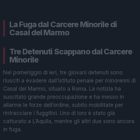
La Fuga dal Carcere Minorile di
Casal del Marmo
Tre Detenuti Scappano dal Carcere
Minorile
Nel pomeriggio di ieri, tre giovani detenuti sono
riusciti a evadere dall’istituto penale per minorenni di
Casal del Marmo, situato a Roma. La notizia ha
suscitato grande preoccupazione e ha messo in
allarme le forze dell’ordine, subito mobilitate per
rintracciare i fuggitivi. Uno di loro è stato già
catturato a L’Aquila, mentre gli altri due sono ancora
in fuga.