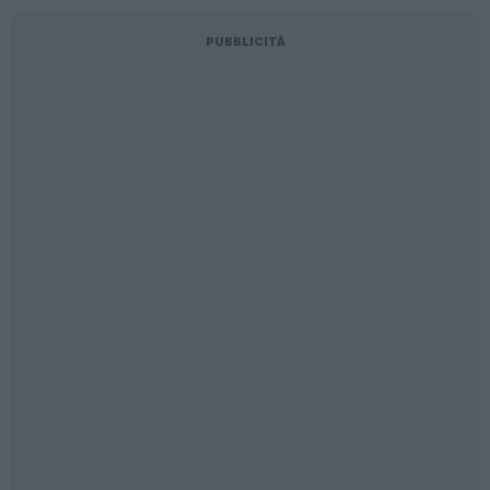
PUBBLICITÀ