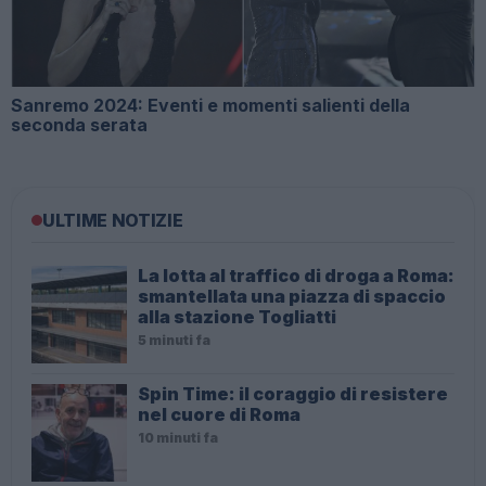
Sanremo 2024: Eventi e momenti salienti della
seconda serata
ULTIME NOTIZIE
La lotta al traffico di droga a Roma:
smantellata una piazza di spaccio
alla stazione Togliatti
5 minuti fa
Spin Time: il coraggio di resistere
nel cuore di Roma
10 minuti fa