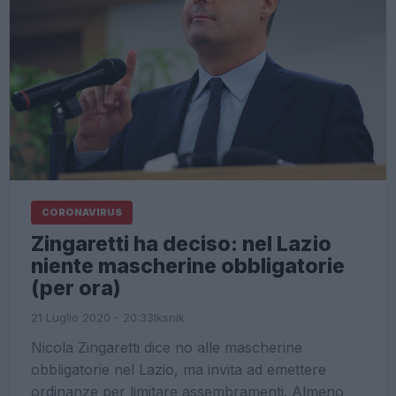
CORONAVIRUS
Zingaretti ha deciso: nel Lazio
niente mascherine obbligatorie
(per ora)
21 Luglio 2020 - 20:33
Iksnik
Nicola Zingaretti dice no alle mascherine
obbligatorie nel Lazio, ma invita ad emettere
ordinanze per limitare assembramenti. Almeno