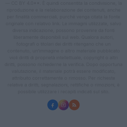
— CC BY 4.0**. È quindi consentita la condivisione, la
riproduzione e la rielaborazione dei contenuti, anche
per finalità commerciali, purché venga citata la fonte
originale con relativo link. Le immagini utilizzate, salvo
diversa indicazione, possono provenire da fonti
liberamente disponibili sul web. Qualora autori,
fotografi o titolari dei diritti ritengano che un
contenuto, un’immagine o altro materiale pubblicato
violi diritti di proprietà intellettuale, copyright o altri
diritti, possono richiederne la verifica. Dopo opportuna
valutazione, il materiale potrà essere modificato,
attribuito correttamente o rimosso. Per richieste
relative a diritti, segnalazioni, rettifiche o rimozioni, è
possibile utilizzare i recapiti indicati sul sito.