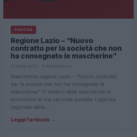
POLITICA
Regione Lazio – “Nuovo
contratto per la società che non
ha consegnato le mascherine”
11 Aprile 2020 - 12:46
Redazione
Mascherine regione Lazio – “Nuovo contratto
per la società che non ha consegnato le
mascherine” “Il mistero delle mascherine si
arricchisce di una seconda puntata. L’agenzia
regionale della…
Leggi l’articolo →