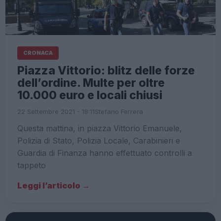
CRONACA
Piazza Vittorio: blitz delle forze
dell’ordine. Multe per oltre
10.000 euro e locali chiusi
22 Settembre 2021 - 18:11
Stefano Ferrera
Questa mattina, in piazza Vittorio Emanuele,
Polizia di Stato, Polizia Locale, Carabinieri e
Guardia di Finanza hanno effettuato controlli a
tappeto
Leggi l’articolo →