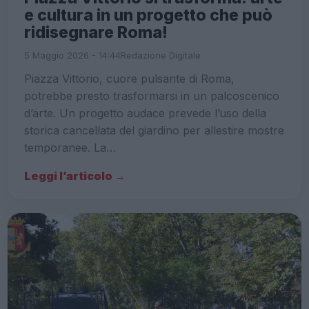
e cultura in un progetto che può
ridisegnare Roma!
5 Maggio 2026 - 14:44
Redazione Digitale
Piazza Vittorio, cuore pulsante di Roma,
potrebbe presto trasformarsi in un palcoscenico
d’arte. Un progetto audace prevede l’uso della
storica cancellata del giardino per allestire mostre
temporanee. La…
Leggi l’articolo →