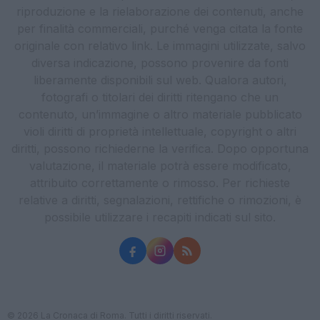
riproduzione e la rielaborazione dei contenuti, anche
per finalità commerciali, purché venga citata la fonte
originale con relativo link. Le immagini utilizzate, salvo
diversa indicazione, possono provenire da fonti
liberamente disponibili sul web. Qualora autori,
fotografi o titolari dei diritti ritengano che un
contenuto, un’immagine o altro materiale pubblicato
violi diritti di proprietà intellettuale, copyright o altri
diritti, possono richiederne la verifica. Dopo opportuna
valutazione, il materiale potrà essere modificato,
attribuito correttamente o rimosso. Per richieste
relative a diritti, segnalazioni, rettifiche o rimozioni, è
possibile utilizzare i recapiti indicati sul sito.
© 2026 La Cronaca di Roma. Tutti i diritti riservati.