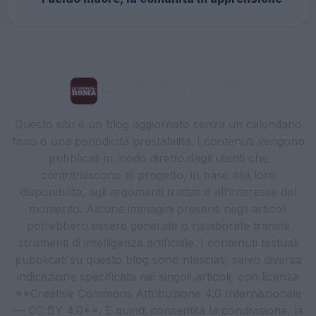
La Cronaca di Roma
Questo sito è un blog aggiornato senza un calendario
fisso o una periodicità prestabilita. I contenuti vengono
pubblicati in modo diretto dagli utenti che
contribuiscono al progetto, in base alla loro
disponibilità, agli argomenti trattati e all’interesse del
momento. Alcune immagini presenti negli articoli
potrebbero essere generate o rielaborate tramite
strumenti di intelligenza artificiale. I contenuti testuali
pubblicati su questo blog sono rilasciati, salvo diversa
indicazione specificata nei singoli articoli, con licenza
**Creative Commons Attribuzione 4.0 Internazionale
— CC BY 4.0**. È quindi consentita la condivisione, la