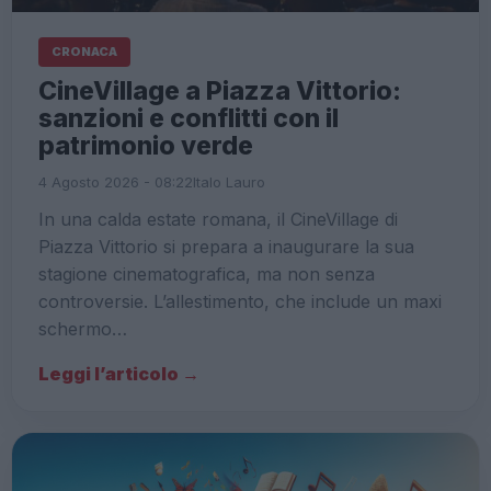
CRONACA
CineVillage a Piazza Vittorio:
sanzioni e conflitti con il
patrimonio verde
4 Agosto 2026 - 08:22
Italo Lauro
In una calda estate romana, il CineVillage di
Piazza Vittorio si prepara a inaugurare la sua
stagione cinematografica, ma non senza
controversie. L’allestimento, che include un maxi
schermo…
Leggi l’articolo →