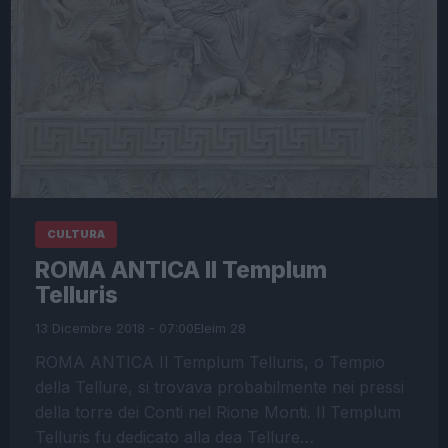
CULTURA
ROMA ANTICA Il Templum
Telluris
13 Dicembre 2018 - 07:00
Eleim 28
ROMA ANTICA Il Templum Telluris, o Tempio
della Tellure, si trovava probabilmente nei pressi
della torre dei Conti nel Rione Monti. Il Templum
Telluris fu dedicato alla dea Tellure…