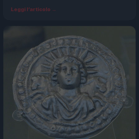
Leggi l’articolo →