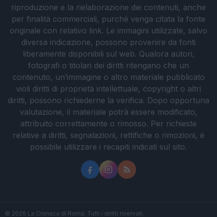
riproduzione e la rielaborazione dei contenuti, anche
per finalità commerciali, purché venga citata la fonte
originale con relativo link. Le immagini utilizzate, salvo
diversa indicazione, possono provenire da fonti
liberamente disponibili sul web. Qualora autori,
fotografi o titolari dei diritti ritengano che un
contenuto, un’immagine o altro materiale pubblicato
violi diritti di proprietà intellettuale, copyright o altri
diritti, possono richiederne la verifica. Dopo opportuna
valutazione, il materiale potrà essere modificato,
attribuito correttamente o rimosso. Per richieste
relative a diritti, segnalazioni, rettifiche o rimozioni, è
possibile utilizzare i recapiti indicati sul sito.
© 2026 La Cronaca di Roma. Tutti i diritti riservati.