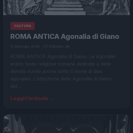
CULTURA
ROMA ANTICA Agonalia di Giano
9 Gennaio 2019 - 07:00
Eleim 28
ROMA ANTICA Agonalia di Giano. Le Agonalie
erano feste religiose romane dedicate a delle
divinità riunite anche sotto il nome di dies
agonales. L’istituzione delle Agonalia di Giano
del…
Leggi l’articolo →