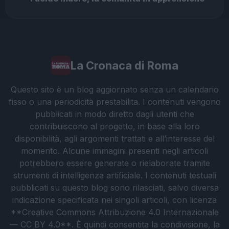
La Cronaca di Roma
Questo sito è un blog aggiornato senza un calendario
fisso o una periodicità prestabilita. I contenuti vengono
pubblicati in modo diretto dagli utenti che
contribuiscono al progetto, in base alla loro
disponibilità, agli argomenti trattati e all’interesse del
momento. Alcune immagini presenti negli articoli
potrebbero essere generate o rielaborate tramite
strumenti di intelligenza artificiale. I contenuti testuali
pubblicati su questo blog sono rilasciati, salvo diversa
indicazione specificata nei singoli articoli, con licenza
**Creative Commons Attribuzione 4.0 Internazionale
— CC BY 4.0**. È quindi consentita la condivisione, la