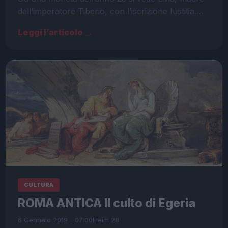
dell’imperatore Tiberio, con l’iscrizione Iustitia.…
Leggi l’articolo →
CULTURA
ROMA ANTICA Il culto di Egeria
6 Gennaio 2019 - 07:00
Eleim 28