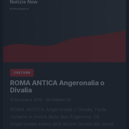
CULTURA
ROMA ANTICA Angeronalia o
Divalia
21 Dicembre 2018 - 08:00
Eleim 28
ROMA ANTICA Angeronalia o Divalia. Feste
romane in onore della dea Angerona. Gli
Angeronalia erano detti anche Divalia dal nome