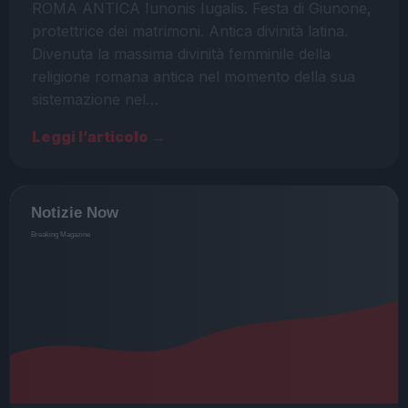
ROMA ANTICA Iunonis Iugalis. Festa di Giunone,
protettrice dei matrimoni. Antica divinità latina.
Divenuta la massima divinità femminile della
religione romana antica nel momento della sua
sistemazione nel…
Leggi l’articolo →