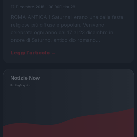
17 Dicembre 2018 - 08:00
Eleim 28
ROMA ANTICA I Saturnali erano una delle feste
religiose più diffuse e popolari. Venivano
celebrate ogni anno dal 17 al 23 dicembre in
onore di Saturno, antico dio romano…
Leggi l’articolo →