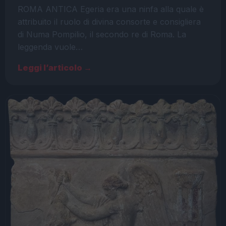
ROMA ANTICA Egeria era una ninfa alla quale è
attribuito il ruolo di divina consorte e consigliera
di Numa Pompilio, il secondo re di Roma. La
leggenda vuole…
Leggi l’articolo →