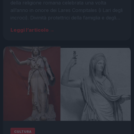
della religione romana celebrata una volta
all’anno in onore dei Lares Compitales (i Lari degli
incroci). Divinità protettrici della famiglia e degli…
Leggi l’articolo →
CULTURA