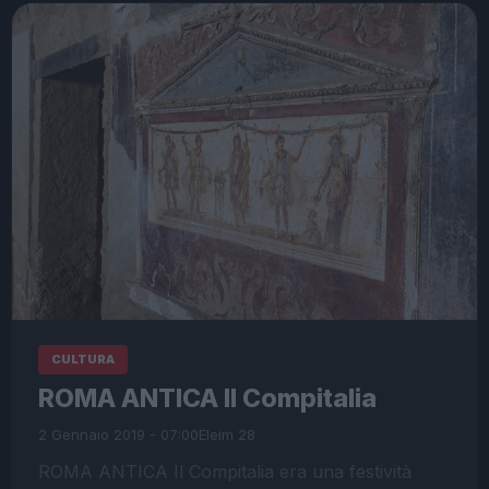
CULTURA
ROMA ANTICA Il Compitalia
2 Gennaio 2019 - 07:00
Eleim 28
ROMA ANTICA Il Compitalia era una festività