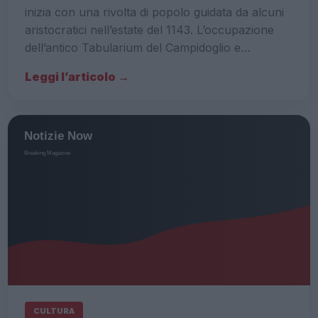
inizia con una rivolta di popolo guidata da alcuni
aristocratici nell’estate del 1143. L’occupazione
dell’antico Tabularium del Campidoglio e…
Leggi l’articolo →
CULTURA