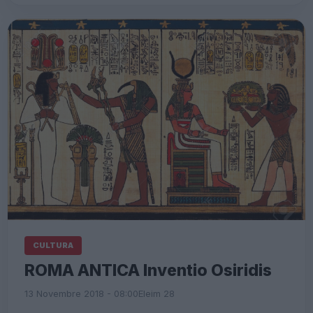
CULTURA
ROMA ANTICA Inventio Osiridis
13 Novembre 2018 - 08:00
Eleim 28