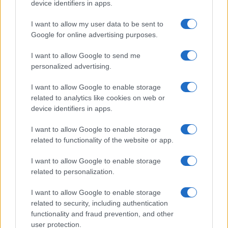
device identifiers in apps.
conduceva a Mantova e a Ostiglia. Corrisponde…
I want to allow my user data to be sent to
Leggi l’articolo →
Google for online advertising purposes.
I want to allow Google to send me
personalized advertising.
I want to allow Google to enable storage
related to analytics like cookies on web or
device identifiers in apps.
I want to allow Google to enable storage
related to functionality of the website or app.
I want to allow Google to enable storage
related to personalization.
I want to allow Google to enable storage
related to security, including authentication
functionality and fraud prevention, and other
user protection.