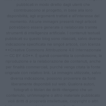
pubblicati in modo diretto dagli utenti che
contribuiscono al progetto, in base alla loro
disponibilità, agli argomenti trattati e all’interesse del
momento. Alcune immagini presenti negli articoli
potrebbero essere generate o rielaborate tramite
strumenti di intelligenza artificiale. I contenuti testuali
pubblicati su questo blog sono rilasciati, salvo diversa
indicazione specificata nei singoli articoli, con licenza
**Creative Commons Attribuzione 4.0 Internazionale
— CC BY 4.0**. È quindi consentita la condivisione, la
riproduzione e la rielaborazione dei contenuti, anche
per finalità commerciali, purché venga citata la fonte
originale con relativo link. Le immagini utilizzate, salvo
diversa indicazione, possono provenire da fonti
liberamente disponibili sul web. Qualora autori,
fotografi o titolari dei diritti ritengano che un
contenuto, un’immagine o altro materiale pubblicato
violi diritti di proprietà intellettuale, copyright o altri