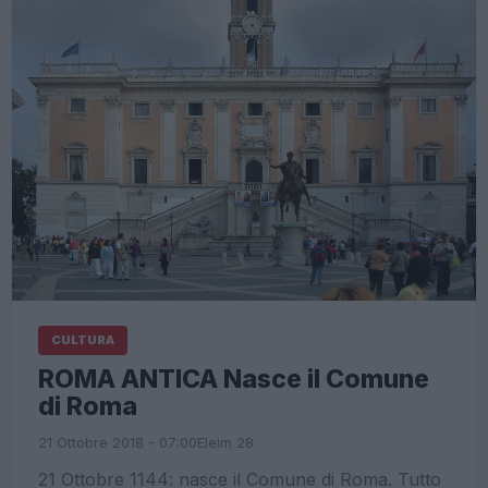
CULTURA
ROMA ANTICA Nasce il Comune
di Roma
21 Ottobre 2018 - 07:00
Eleim 28
21 Ottobre 1144: nasce il Comune di Roma. Tutto