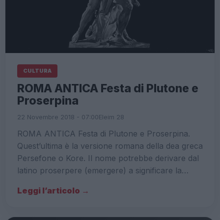
CULTURA
ROMA ANTICA Festa di Plutone e
Proserpina
22 Novembre 2018 - 07:00
Eleim 28
ROMA ANTICA Festa di Plutone e Proserpina.
Quest’ultima è la versione romana della dea greca
Persefone o Kore. Il nome potrebbe derivare dal
latino proserpere (emergere) a significare la…
Leggi l’articolo →