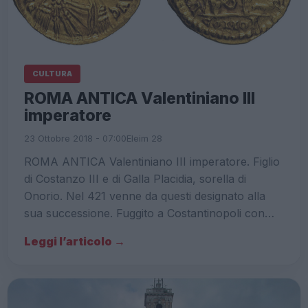
CULTURA
ROMA ANTICA Valentiniano III
imperatore
23 Ottobre 2018 - 07:00
Eleim 28
ROMA ANTICA Valentiniano III imperatore. Figlio
di Costanzo III e di Galla Placidia, sorella di
Onorio. Nel 421 venne da questi designato alla
sua successione. Fuggito a Costantinopoli con…
Leggi l’articolo →