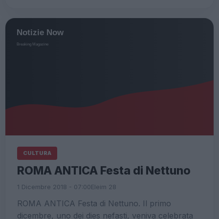
CULTURA
ROMA ANTICA Festa di Nettuno
1 Dicembre 2018 - 07:00
Eleim 28
ROMA ANTICA Festa di Nettuno. Il primo
dicembre, uno dei dies nefasti, veniva celebrata