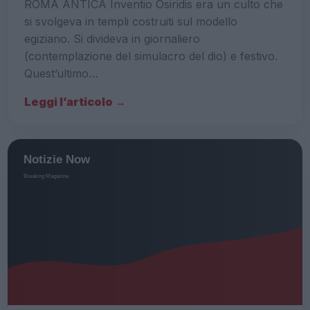
ROMA ANTICA Inventio Osiridis era un culto che
si svolgeva in templi costruiti sul modello
egiziano. Si divideva in giornaliero
(contemplazione del simulacro del dio) e festivo.
Quest’ultimo…
Leggi l’articolo →