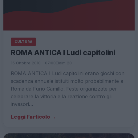
CULTURA
ROMA ANTICA I Ludi capitolini
15 Ottobre 2018 - 07:00
Eleim 28
ROMA ANTICA I Ludi capitolini erano giochi con
scadenza annuale istituiti molto probabilmente a
Roma da Furio Camillo. Feste organizzate per
celebrare la vittoria e la reazione contro gli
invasori…
Leggi l’articolo →