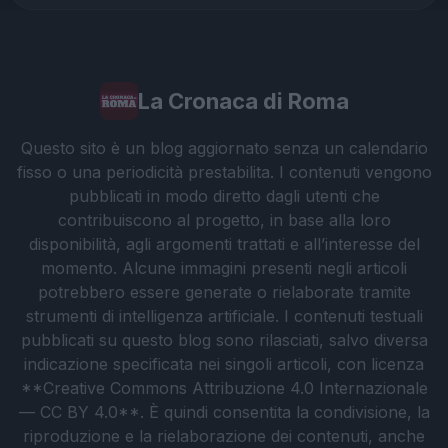
La Cronaca di Roma
Questo sito è un blog aggiornato senza un calendario
fisso o una periodicità prestabilita. I contenuti vengono
pubblicati in modo diretto dagli utenti che
contribuiscono al progetto, in base alla loro
disponibilità, agli argomenti trattati e all’interesse del
momento. Alcune immagini presenti negli articoli
potrebbero essere generate o rielaborate tramite
strumenti di intelligenza artificiale. I contenuti testuali
pubblicati su questo blog sono rilasciati, salvo diversa
indicazione specificata nei singoli articoli, con licenza
**Creative Commons Attribuzione 4.0 Internazionale
— CC BY 4.0**. È quindi consentita la condivisione, la
riproduzione e la rielaborazione dei contenuti, anche