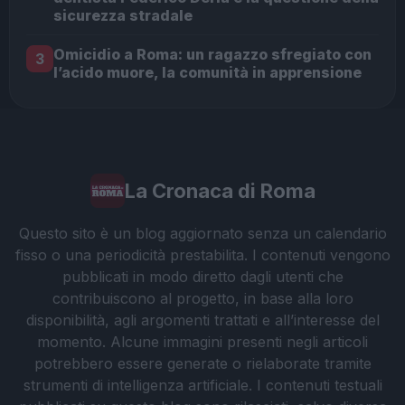
sicurezza stradale
Omicidio a Roma: un ragazzo sfregiato con
3
l’acido muore, la comunità in apprensione
La Cronaca di Roma
Questo sito è un blog aggiornato senza un calendario
fisso o una periodicità prestabilita. I contenuti vengono
pubblicati in modo diretto dagli utenti che
contribuiscono al progetto, in base alla loro
disponibilità, agli argomenti trattati e all’interesse del
momento. Alcune immagini presenti negli articoli
potrebbero essere generate o rielaborate tramite
strumenti di intelligenza artificiale. I contenuti testuali