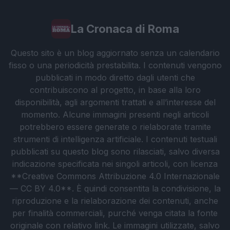
La Cronaca di Roma
Questo sito è un blog aggiornato senza un calendario
fisso o una periodicità prestabilita. I contenuti vengono
pubblicati in modo diretto dagli utenti che
contribuiscono al progetto, in base alla loro
disponibilità, agli argomenti trattati e all’interesse del
momento. Alcune immagini presenti negli articoli
potrebbero essere generate o rielaborate tramite
strumenti di intelligenza artificiale. I contenuti testuali
pubblicati su questo blog sono rilasciati, salvo diversa
indicazione specificata nei singoli articoli, con licenza
**Creative Commons Attribuzione 4.0 Internazionale
— CC BY 4.0**. È quindi consentita la condivisione, la
riproduzione e la rielaborazione dei contenuti, anche
per finalità commerciali, purché venga citata la fonte
originale con relativo link. Le immagini utilizzate, salvo