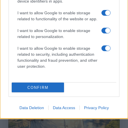
Le Previsioni
device identifiers in apps.
I want to allow Google to enable storage
related to functionality of the website or app.
I want to allow Google to enable storage
related to personalization.
I want to allow Google to enable storage
related to security, including authentication
functionality and fraud prevention, and other
user protection.
CONFIRM
Data Deletion
Data Access
Privacy Policy