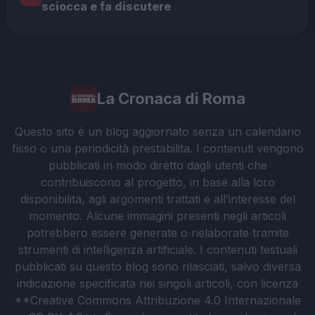
sciocca e fa discutere
La Cronaca di Roma
Questo sito è un blog aggiornato senza un calendario
fisso o una periodicità prestabilita. I contenuti vengono
pubblicati in modo diretto dagli utenti che
contribuiscono al progetto, in base alla loro
disponibilità, agli argomenti trattati e all’interesse del
momento. Alcune immagini presenti negli articoli
potrebbero essere generate o rielaborate tramite
strumenti di intelligenza artificiale. I contenuti testuali
pubblicati su questo blog sono rilasciati, salvo diversa
indicazione specificata nei singoli articoli, con licenza
**Creative Commons Attribuzione 4.0 Internazionale