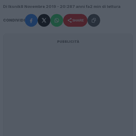
Di Iksnik
8 Novembre 2019 - 20:28
7 anni fa
2 min di lettura
CONDIVIDI
SHARE
PUBBLICITÀ