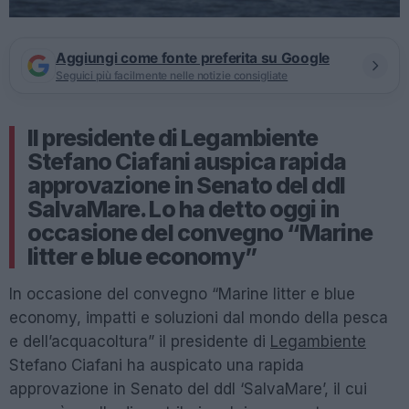
Aggiungi come fonte preferita su Google
Seguici più facilmente nelle notizie consigliate
Il presidente di Legambiente
Stefano Ciafani auspica rapida
approvazione in Senato del ddl
SalvaMare. Lo ha detto oggi in
occasione del convegno “Marine
litter e blue economy”
In occasione del convegno “Marine litter e blue
economy, impatti e soluzioni dal mondo della pesca
e dell’acquacoltura” il presidente di
Legambiente
Stefano Ciafani ha auspicato una rapida
approvazione in Senato del ddl ‘SalvaMare’, il cui