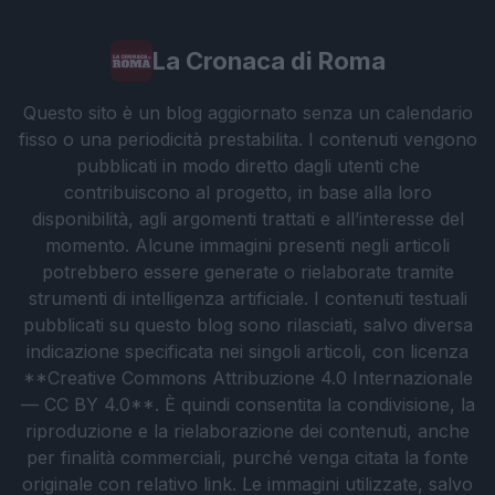
La Cronaca di Roma
Questo sito è un blog aggiornato senza un calendario
fisso o una periodicità prestabilita. I contenuti vengono
pubblicati in modo diretto dagli utenti che
contribuiscono al progetto, in base alla loro
disponibilità, agli argomenti trattati e all’interesse del
momento. Alcune immagini presenti negli articoli
potrebbero essere generate o rielaborate tramite
strumenti di intelligenza artificiale. I contenuti testuali
pubblicati su questo blog sono rilasciati, salvo diversa
indicazione specificata nei singoli articoli, con licenza
**Creative Commons Attribuzione 4.0 Internazionale
— CC BY 4.0**. È quindi consentita la condivisione, la
riproduzione e la rielaborazione dei contenuti, anche
per finalità commerciali, purché venga citata la fonte
originale con relativo link. Le immagini utilizzate, salvo