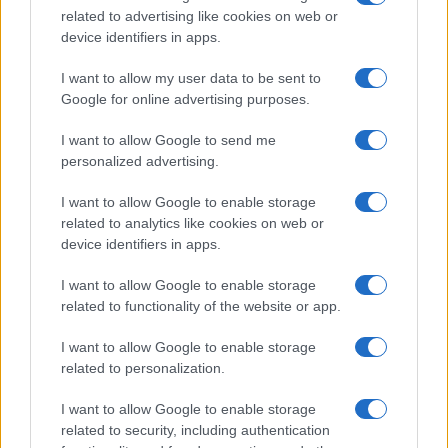
related to advertising like cookies on web or
device identifiers in apps.
Tag:
MARIO DRAGHI
ultime-notizie
I want to allow my user data to be sent to
Google for online advertising purposes.
ARTICOLI CORRELATI
I want to allow Google to send me
personalized advertising.
I want to allow Google to enable storage
related to analytics like cookies on web or
device identifiers in apps.
I want to allow Google to enable storage
Fiumicino, squalo attacca un pescatore: attimi di
related to functionality of the website or app.
terrore sul lungomare romano
I want to allow Google to enable storage
related to personalization.
I want to allow Google to enable storage
related to security, including authentication