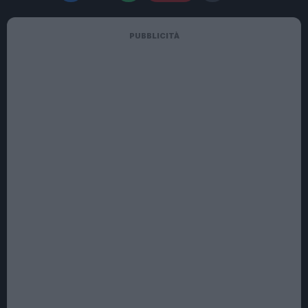
PUBBLICITÀ