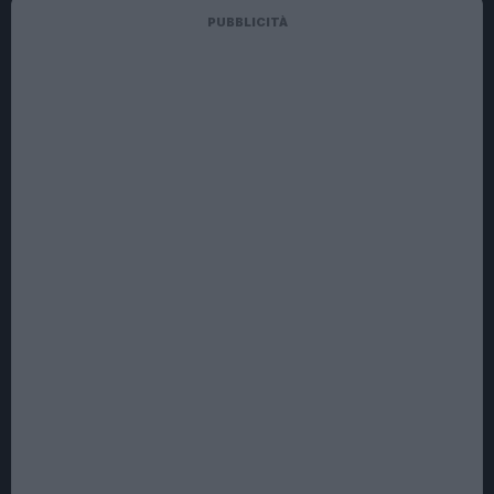
PUBBLICITÀ