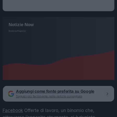
Aggiungi come fonte preferita su Google
Seguici più facilmente nelle notizie consigliate
Facebook
Offerte di lavoro, un binomio che,