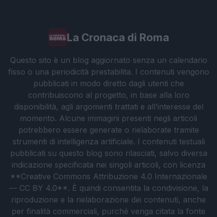
La Cronaca di Roma
Questo sito è un blog aggiornato senza un calendario
fisso o una periodicità prestabilita. I contenuti vengono
pubblicati in modo diretto dagli utenti che
contribuiscono al progetto, in base alla loro
disponibilità, agli argomenti trattati e all’interesse del
momento. Alcune immagini presenti negli articoli
potrebbero essere generate o rielaborate tramite
strumenti di intelligenza artificiale. I contenuti testuali
pubblicati su questo blog sono rilasciati, salvo diversa
indicazione specificata nei singoli articoli, con licenza
**Creative Commons Attribuzione 4.0 Internazionale
— CC BY 4.0**. È quindi consentita la condivisione, la
riproduzione e la rielaborazione dei contenuti, anche
per finalità commerciali, purché venga citata la fonte