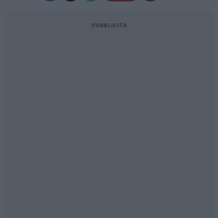
PUBBLICITÀ