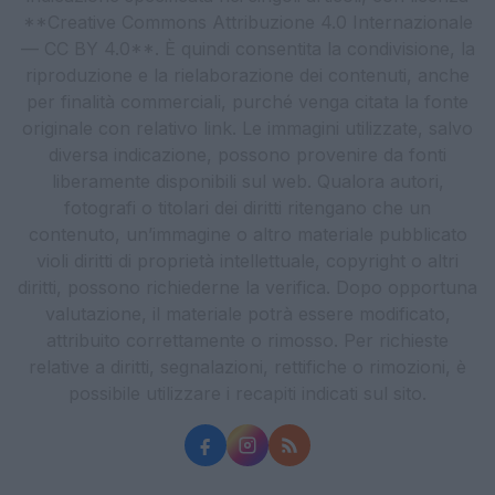
**Creative Commons Attribuzione 4.0 Internazionale
— CC BY 4.0**. È quindi consentita la condivisione, la
riproduzione e la rielaborazione dei contenuti, anche
per finalità commerciali, purché venga citata la fonte
originale con relativo link. Le immagini utilizzate, salvo
diversa indicazione, possono provenire da fonti
liberamente disponibili sul web. Qualora autori,
fotografi o titolari dei diritti ritengano che un
contenuto, un’immagine o altro materiale pubblicato
violi diritti di proprietà intellettuale, copyright o altri
diritti, possono richiederne la verifica. Dopo opportuna
valutazione, il materiale potrà essere modificato,
attribuito correttamente o rimosso. Per richieste
relative a diritti, segnalazioni, rettifiche o rimozioni, è
possibile utilizzare i recapiti indicati sul sito.