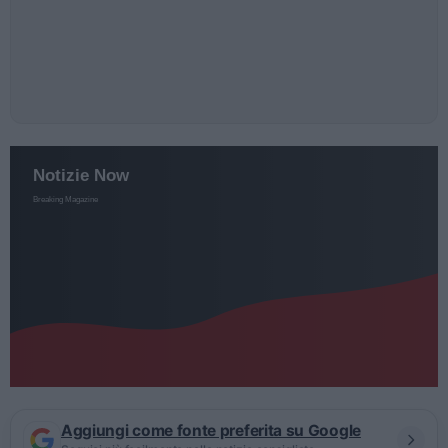
Aggiungi come fonte preferita su Google