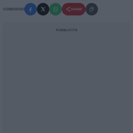
CONDIVIDI
SHARE
PUBBLICITÀ