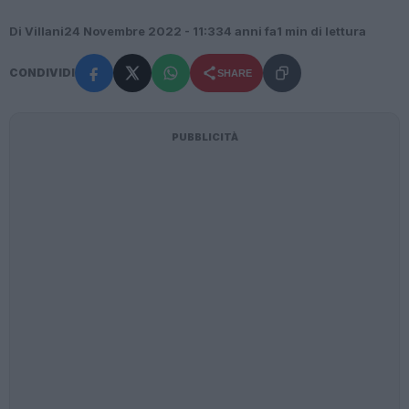
Di Villani
24 Novembre 2022 - 11:33
4 anni fa
1 min di lettura
CONDIVIDI
SHARE
PUBBLICITÀ