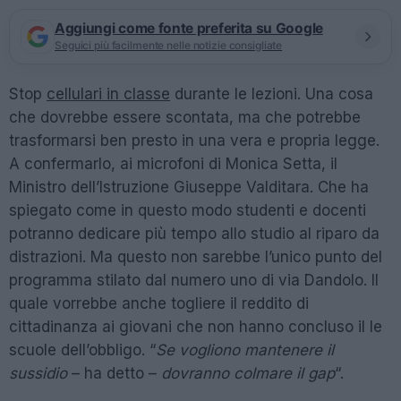
Aggiungi come fonte preferita su Google
Seguici più facilmente nelle notizie consigliate
Stop
cellulari in classe
durante le lezioni. Una cosa
che dovrebbe essere scontata, ma che potrebbe
trasformarsi ben presto in una vera e propria legge.
A confermarlo, ai microfoni di Monica Setta, il
Ministro dell’Istruzione Giuseppe Valditara. Che ha
spiegato come in questo modo studenti e docenti
potranno dedicare più tempo allo studio al riparo da
distrazioni. Ma questo non sarebbe l’unico punto del
programma stilato dal numero uno di via Dandolo. Il
quale vorrebbe anche togliere il reddito di
cittadinanza ai giovani che non hanno concluso il le
scuole dell’obbligo. “
Se vogliono mantenere il
sussidio
– ha detto –
dovranno colmare il gap
“.