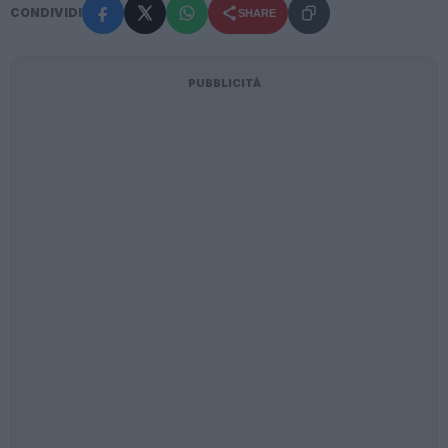
CONDIVIDI
SHARE
PUBBLICITÀ