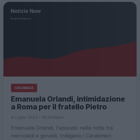
CRONACA
Emanuela Orlandi, intimidazione
a Roma per il fratello Pietro
8 Luglio 2023 - 18:26
Villani
Emanuela Orlandi, l'episodio nella notte tra
mercoledì e giovedì. Indagano i Carabinieri