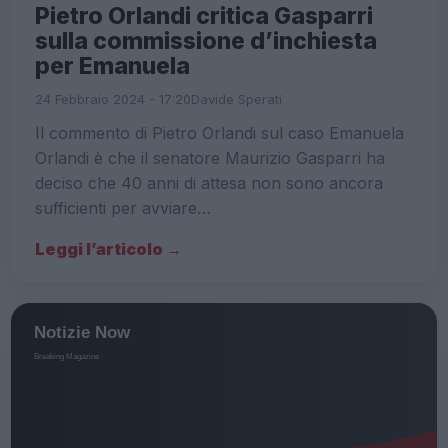
Pietro Orlandi critica Gasparri
sulla commissione d’inchiesta
per Emanuela
24 Febbraio 2024 - 17:20
Davide Sperati
Il commento di Pietro Orlandi sul caso Emanuela
Orlandi è che il senatore Maurizio Gasparri ha
deciso che 40 anni di attesa non sono ancora
sufficienti per avviare…
Leggi l’articolo →