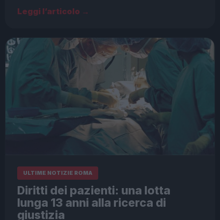
Leggi l’articolo →
ULTIME NOTIZIE ROMA
Diritti dei pazienti: una lotta
lunga 13 anni alla ricerca di
giustizia