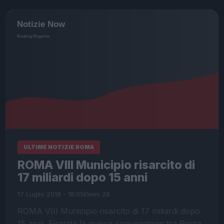
ULTIME NOTIZIE ROMA
ROMA VIII Municipio risarcito di
17 miliardi dopo 15 anni
17 Luglio 2018 - 18:05
Eleim 28
ROMA VIII Municipio risarcito di 17 miliardi dopo
15 anni. Firmata la nuova convenzione tra Roma