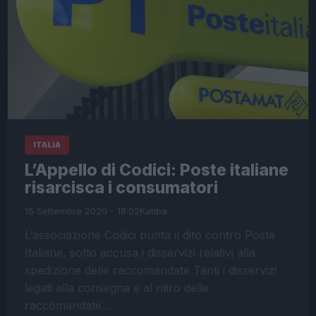
ITALIA
L’Appello di Codici: Poste italiane
risarcisca i consumatori
15 Settembre 2020 - 18:02
Katiba
L’associazione Codici punta il dito contro Poste
Italiane, sotto accusa i disservizi relativi alla
spedizione delle raccomandate Tanti i disservizi
legati alla consegna e al ritiro delle
raccomandate…