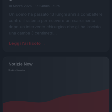
18 Marzo 2026 - 15:24
Italo Lauro
Un uomo ha passato 13 lunghi anni a combattere
contro il sistema per ricevere un risarcimento
dopo un intervento chirurgico che gli ha lasciato
una gamba 3 centimetri…
Leggi l’articolo →