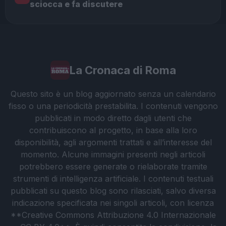
sciocca e fa discutere
La Cronaca di Roma
Questo sito è un blog aggiornato senza un calendario
fisso o una periodicità prestabilita. I contenuti vengono
pubblicati in modo diretto dagli utenti che
contribuiscono al progetto, in base alla loro
disponibilità, agli argomenti trattati e all’interesse del
momento. Alcune immagini presenti negli articoli
potrebbero essere generate o rielaborate tramite
strumenti di intelligenza artificiale. I contenuti testuali
pubblicati su questo blog sono rilasciati, salvo diversa
indicazione specificata nei singoli articoli, con licenza
**Creative Commons Attribuzione 4.0 Internazionale