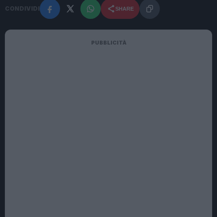
CONDIVIDI
SHARE
PUBBLICITÀ