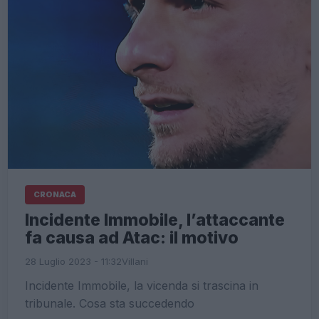
CRONACA
Incidente Immobile, l’attaccante
fa causa ad Atac: il motivo
28 Luglio 2023 - 11:32
Villani
Incidente Immobile, la vicenda si trascina in
tribunale. Cosa sta succedendo