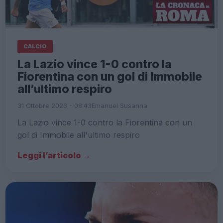
CALCIO
La Lazio vince 1-0 contro la
Fiorentina con un gol di Immobile
all’ultimo respiro
31 Ottobre 2023 - 08:43
Emanuel Susanna
La Lazio vince 1-0 contro la Fiorentina con un
gol di Immobile all'ultimo respiro
Leggi l’articolo →