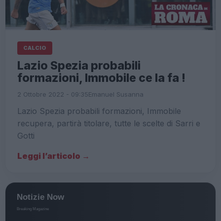
CALCIO
Lazio Spezia probabili
formazioni, Immobile ce la fa !
2 Ottobre 2022 - 09:35
Emanuel Susanna
Lazio Spezia probabili formazioni, Immobile
recupera, partirà titolare, tutte le scelte di Sarri e
Gotti
Leggi l’articolo →