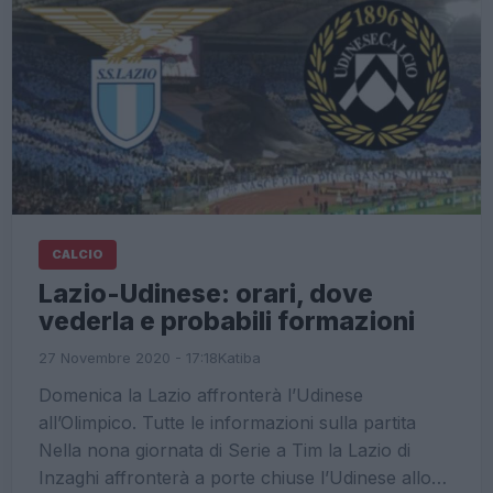
CALCIO
Lazio-Udinese: orari, dove
vederla e probabili formazioni
27 Novembre 2020 - 17:18
Katiba
Domenica la Lazio affronterà l’Udinese
all’Olimpico. Tutte le informazioni sulla partita
Nella nona giornata di Serie a Tim la Lazio di
Inzaghi affronterà a porte chiuse l’Udinese allo…