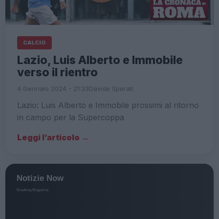
CALCIO
Lazio, Luis Alberto e Immobile
verso il rientro
4 Gennaio 2024 - 21:33
Davide Sperati
Lazio: Luis Alberto e Immobile prossimi al ritorno
in campo per la Supercoppa
Leggi l’articolo →