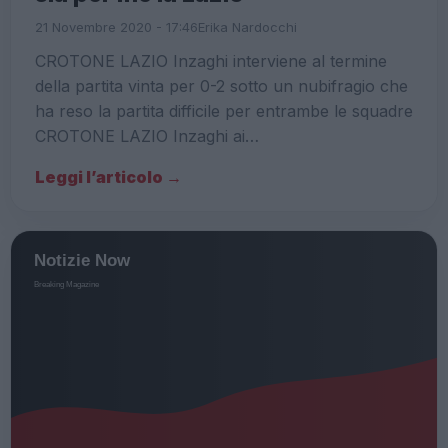
21 Novembre 2020 - 17:46
Erika Nardocchi
CROTONE LAZIO Inzaghi interviene al termine
della partita vinta per 0-2 sotto un nubifragio che
ha reso la partita difficile per entrambe le squadre
CROTONE LAZIO Inzaghi ai…
Leggi l’articolo →