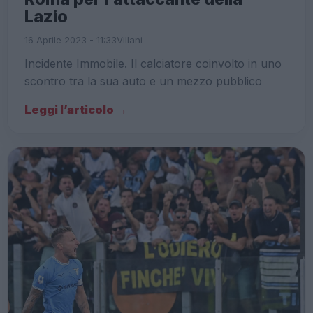
Lazio
16 Aprile 2023 - 11:33
Villani
Incidente Immobile. Il calciatore coinvolto in uno
scontro tra la sua auto e un mezzo pubblico
Leggi l’articolo →