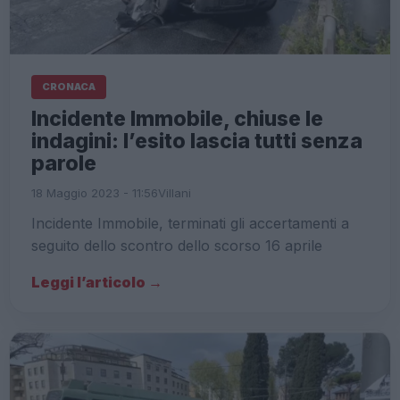
CRONACA
Incidente Immobile, chiuse le
indagini: l’esito lascia tutti senza
parole
18 Maggio 2023 - 11:56
Villani
Incidente Immobile, terminati gli accertamenti a
seguito dello scontro dello scorso 16 aprile
Leggi l’articolo →