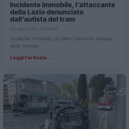
Incidente Immobile, l’attaccante
della Lazio denunciato
dall’autista del tram
17 Luglio 2023 - 11:21
Villani
Incidente Immobile, gli ultimi clamorosi sviluppi
della vicenda
Leggi l’articolo →