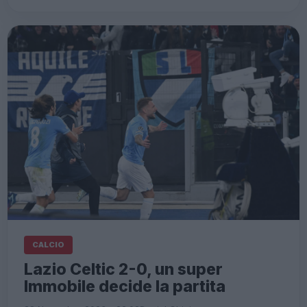
CALCIO
Lazio Celtic 2-0, un super
Immobile decide la partita