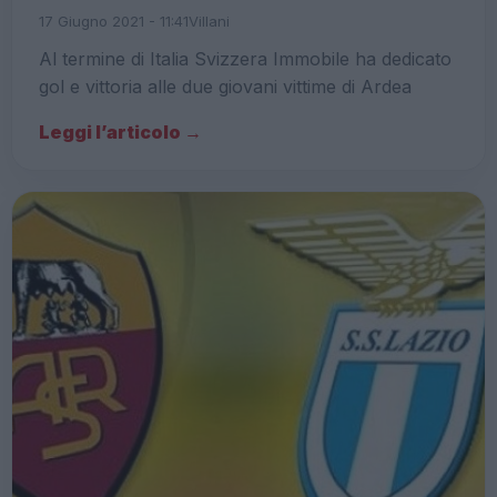
17 Giugno 2021 - 11:41
Villani
Al termine di Italia Svizzera Immobile ha dedicato
gol e vittoria alle due giovani vittime di Ardea
Leggi l’articolo →