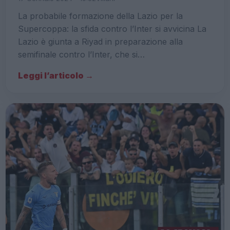
La probabile formazione della Lazio per la
Supercoppa: la sfida contro l’Inter si avvicina La
Lazio è giunta a Riyad in preparazione alla
semifinale contro l’Inter, che si…
Leggi l’articolo →