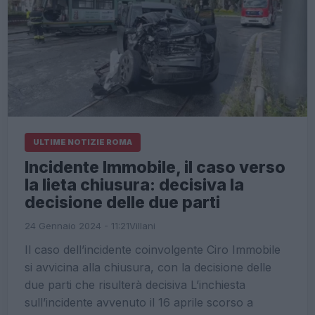
ULTIME NOTIZIE ROMA
Incidente Immobile, il caso verso
la lieta chiusura: decisiva la
decisione delle due parti
24 Gennaio 2024 - 11:21
Villani
Il caso dell’incidente coinvolgente Ciro Immobile
si avvicina alla chiusura, con la decisione delle
due parti che risulterà decisiva L’inchiesta
sull’incidente avvenuto il 16 aprile scorso a