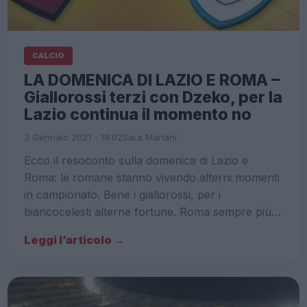
CALCIO
LA DOMENICA DI LAZIO E ROMA –
Giallorossi terzi con Dzeko, per la
Lazio continua il momento no
3 Gennaio 2021 - 19:02
Sara Mariani
Ecco il resoconto sulla domenica di Lazio e
Roma: le romane stanno vivendo alterni momenti
in campionato. Bene i giallorossi, per i
biancocelesti alterne fortune. Roma sempre più…
Leggi l’articolo →