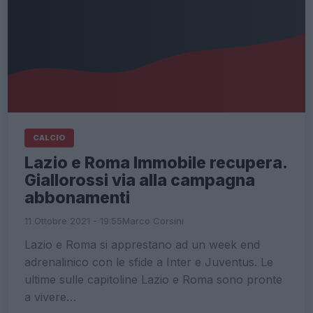
CALCIO
Lazio e Roma Immobile recupera.
Giallorossi via alla campagna
abbonamenti
11 Ottobre 2021 - 19:55
Marco Corsini
Lazio e Roma si apprestano ad un week end
adrenalinico con le sfide a Inter e Juventus. Le
ultime sulle capitoline Lazio e Roma sono pronte
a vivere…