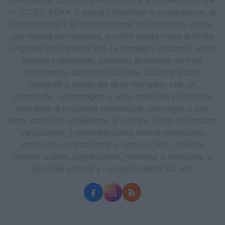
— CC BY 4.0**. È quindi consentita la condivisione, la
riproduzione e la rielaborazione dei contenuti, anche
per finalità commerciali, purché venga citata la fonte
originale con relativo link. Le immagini utilizzate, salvo
diversa indicazione, possono provenire da fonti
liberamente disponibili sul web. Qualora autori,
fotografi o titolari dei diritti ritengano che un
contenuto, un’immagine o altro materiale pubblicato
violi diritti di proprietà intellettuale, copyright o altri
diritti, possono richiederne la verifica. Dopo opportuna
valutazione, il materiale potrà essere modificato,
attribuito correttamente o rimosso. Per richieste
relative a diritti, segnalazioni, rettifiche o rimozioni, è
possibile utilizzare i recapiti indicati sul sito.