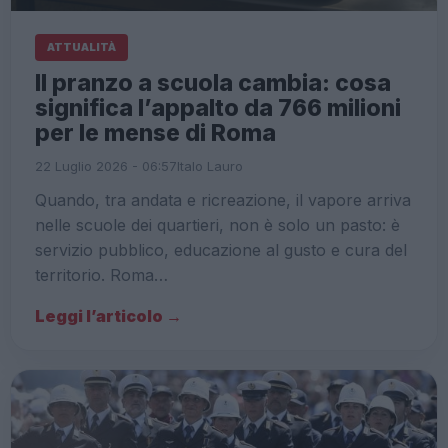
ATTUALITÀ
Il pranzo a scuola cambia: cosa
significa l’appalto da 766 milioni
per le mense di Roma
22 Luglio 2026 - 06:57
Italo Lauro
Quando, tra andata e ricreazione, il vapore arriva
nelle scuole dei quartieri, non è solo un pasto: è
servizio pubblico, educazione al gusto e cura del
territorio. Roma…
Leggi l’articolo →