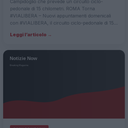
Campidoglio che prevede un circuito ciclo-
pedonale di 15 chilometri. ROMA Torna
#VIALIBERA – Nuovi appuntamenti domenicali
con #VIALIBERA, il circuito ciclo-pedonale di 15…
Leggi l’articolo →