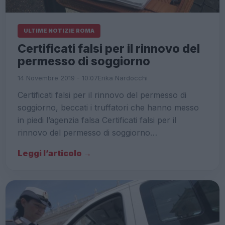
ULTIME NOTIZIE ROMA
Certificati falsi per il rinnovo del
permesso di soggiorno
14 Novembre 2019 - 10:07
Erika Nardocchi
Certificati falsi per il rinnovo del permesso di
soggiorno, beccati i truffatori che hanno messo
in piedi l’agenzia falsa Certificati falsi per il
rinnovo del permesso di soggiorno…
Leggi l’articolo →