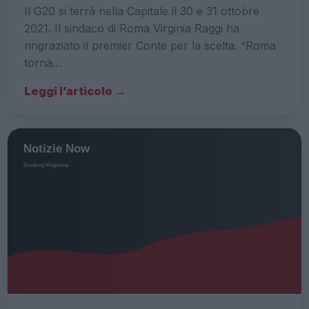
Il G20 si terrà nella Capitale il 30 e 31 ottobre
2021. Il sindaco di Roma Virginia Raggi ha
ringraziato il premier Conte per la scelta. “Roma
torna…
Leggi l’articolo →