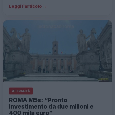
Leggi l’articolo →
ATTUALITÀ
ROMA M5s: “Pronto
investimento da due milioni e
400 mila euro”