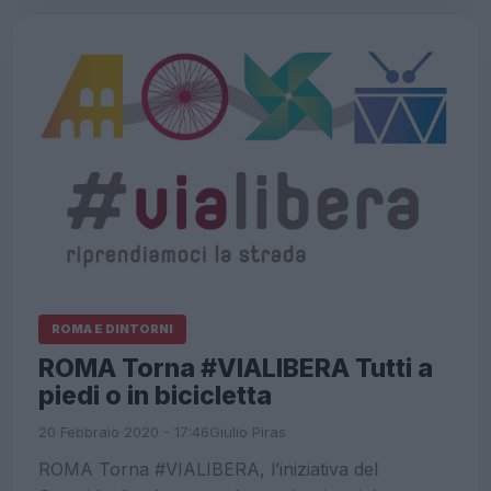
ROMA E DINTORNI
ROMA Torna #VIALIBERA Tutti a
piedi o in bicicletta
20 Febbraio 2020 - 17:46
Giulio Piras
ROMA Torna #VIALIBERA, l’iniziativa del