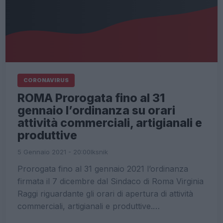
CORONAVIRUS
ROMA Prorogata fino al 31
gennaio l’ordinanza su orari
attività commerciali, artigianali e
produttive
5 Gennaio 2021 - 20:00
Iksnik
Prorogata fino al 31 gennaio 2021 l’ordinanza
firmata il 7 dicembre dal Sindaco di Roma Virginia
Raggi riguardante gli orari di apertura di attività
commerciali, artigianali e produttive.…