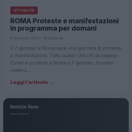
ATTUALITÀ
ROMA Proteste e manifestazioni
in programma per domani
6 Gennaio 2021 - 19:32
Iksnik
Il 7 gennaio a Roma sarà una giornata di proteste
e manifestazioni. Tutto quello che c’è da sapere.
Cortei e proteste a Roma il 7 gennaio. Domani
mattina…
Leggi l’articolo →