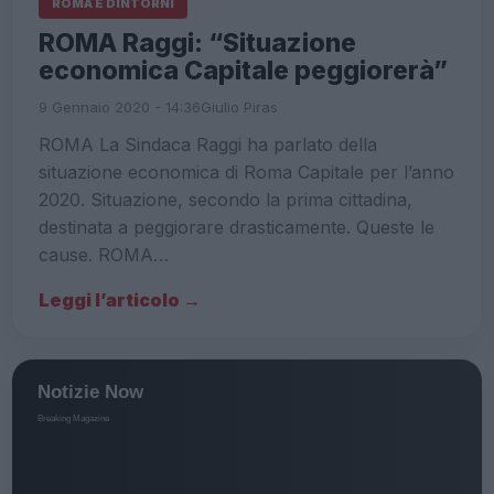
ROMA E DINTORNI
ROMA Raggi: “Situazione
economica Capitale peggiorerà”
9 Gennaio 2020 - 14:36
Giulio Piras
ROMA La Sindaca Raggi ha parlato della
situazione economica di Roma Capitale per l’anno
2020. Situazione, secondo la prima cittadina,
destinata a peggiorare drasticamente. Queste le
cause. ROMA…
Leggi l’articolo →