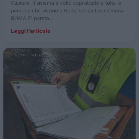
Capitale. Il sistema è volto soprattutto a tutte le
persone che vivono a Roma senza fissa dimora.
ROMA E’ partito…
Leggi l’articolo →