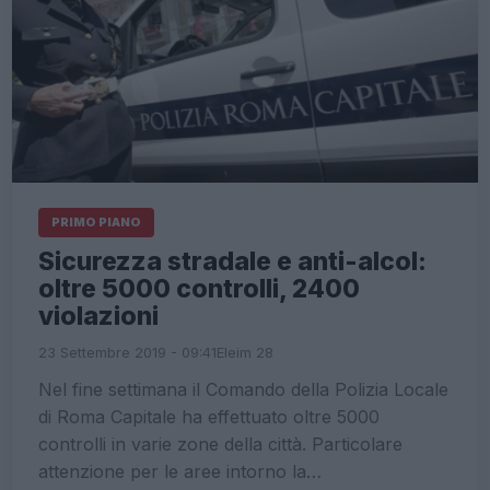
PRIMO PIANO
Sicurezza stradale e anti-alcol:
oltre 5000 controlli, 2400
violazioni
23 Settembre 2019 - 09:41
Eleim 28
Nel fine settimana il Comando della Polizia Locale
di Roma Capitale ha effettuato oltre 5000
controlli in varie zone della città. Particolare
attenzione per le aree intorno la…