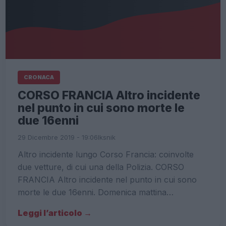
CRONACA
CORSO FRANCIA Altro incidente
nel punto in cui sono morte le
due 16enni
29 Dicembre 2019 - 19:06
Iksnik
Altro incidente lungo Corso Francia: coinvolte
due vetture, di cui una della Polizia. CORSO
FRANCIA Altro incidente nel punto in cui sono
morte le due 16enni. Domenica mattina…
Leggi l’articolo →