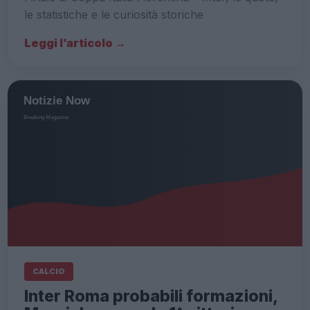
le statistiche e le curiosità storiche
Leggi l’articolo →
CALCIO
Inter Roma probabili formazioni,