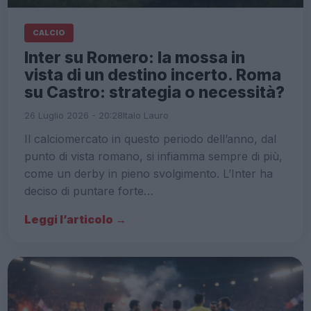
CALCIO
Inter su Romero: la mossa in
vista di un destino incerto. Roma
su Castro: strategia o necessità?
26 Luglio 2026 - 20:28
Italo Lauro
Il calciomercato in questo periodo dell’anno, dal
punto di vista romano, si infiamma sempre di più,
come un derby in pieno svolgimento. L’Inter ha
deciso di puntare forte…
Leggi l’articolo →