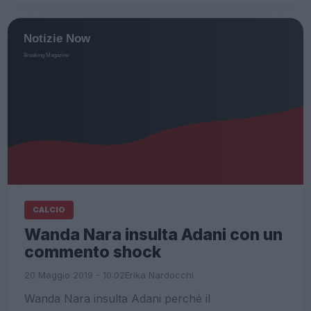
CALCIO
Wanda Nara insulta Adani con un
commento shock
20 Maggio 2019 - 10:02
Erika Nardocchi
Wanda Nara insulta Adani perché il