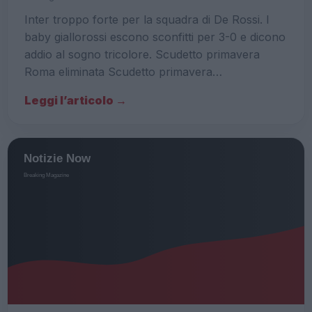
Inter troppo forte per la squadra di De Rossi. I
baby giallorossi escono sconfitti per 3-0 e dicono
addio al sogno tricolore. Scudetto primavera
Roma eliminata Scudetto primavera…
Leggi l’articolo →