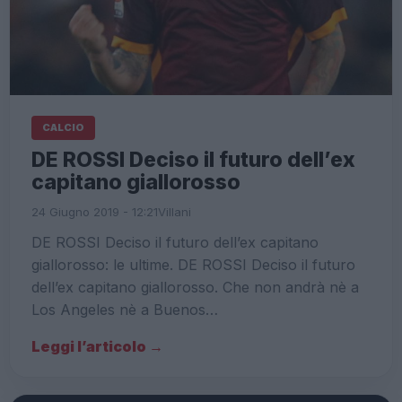
CALCIO
DE ROSSI Deciso il futuro dell’ex
capitano giallorosso
24 Giugno 2019 - 12:21
Villani
DE ROSSI Deciso il futuro dell’ex capitano
giallorosso: le ultime. DE ROSSI Deciso il futuro
dell’ex capitano giallorosso. Che non andrà nè a
Los Angeles nè a Buenos…
Leggi l’articolo →