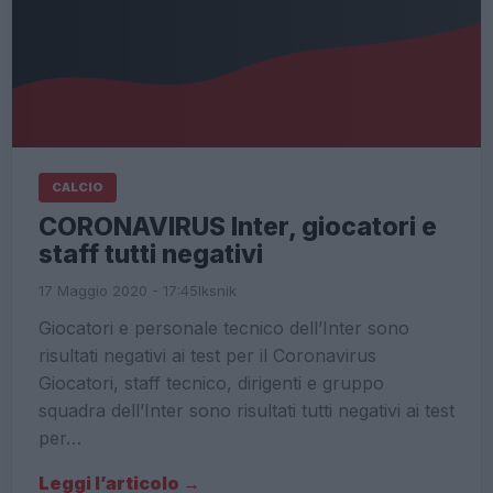
CALCIO
CORONAVIRUS Inter, giocatori e
staff tutti negativi
17 Maggio 2020 - 17:45
Iksnik
Giocatori e personale tecnico dell’Inter sono
risultati negativi ai test per il Coronavirus
Giocatori, staff tecnico, dirigenti e gruppo
squadra dell’Inter sono risultati tutti negativi ai test
per…
Leggi l’articolo →