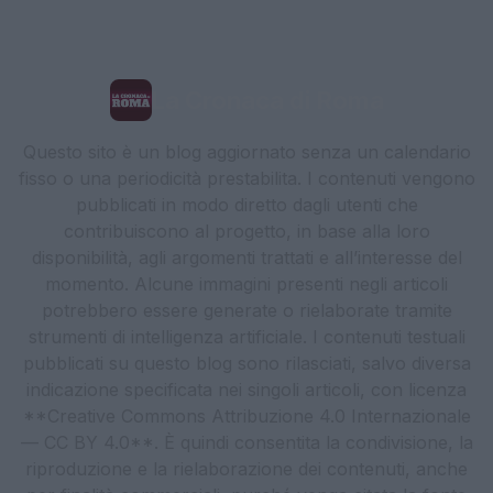
La Cronaca di Roma
Questo sito è un blog aggiornato senza un calendario
fisso o una periodicità prestabilita. I contenuti vengono
pubblicati in modo diretto dagli utenti che
contribuiscono al progetto, in base alla loro
disponibilità, agli argomenti trattati e all’interesse del
momento. Alcune immagini presenti negli articoli
potrebbero essere generate o rielaborate tramite
strumenti di intelligenza artificiale. I contenuti testuali
pubblicati su questo blog sono rilasciati, salvo diversa
indicazione specificata nei singoli articoli, con licenza
**Creative Commons Attribuzione 4.0 Internazionale
— CC BY 4.0**. È quindi consentita la condivisione, la
riproduzione e la rielaborazione dei contenuti, anche