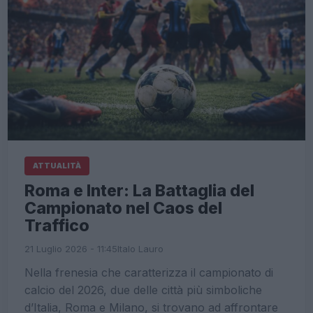
ATTUALITÀ
Roma e Inter: La Battaglia del
Campionato nel Caos del
Traffico
21 Luglio 2026 - 11:45
Italo Lauro
Nella frenesia che caratterizza il campionato di
calcio del 2026, due delle città più simboliche
d’Italia, Roma e Milano, si trovano ad affrontare