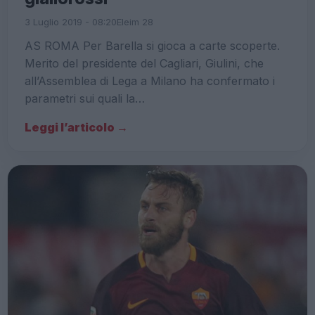
3 Luglio 2019 - 08:20
Eleim 28
AS ROMA Per Barella si gioca a carte scoperte.
Merito del presidente del Cagliari, Giulini, che
all’Assemblea di Lega a Milano ha confermato i
parametri sui quali la…
Leggi l’articolo →