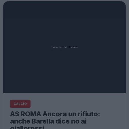
CALCIO
AS ROMA Ancora un rifiuto:
anche Barella dice no ai
giallorossi