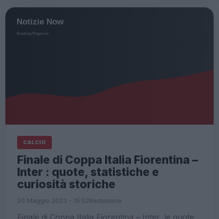
CALCIO
Finale di Coppa Italia Fiorentina –
Inter : quote, statistiche e
curiosità storiche
20 Maggio 2023 - 15:02
Redazione
Finale di Coppa Italia Fiorentina – Inter, le quote,