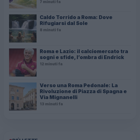
7 minuti fa
Caldo Torrido a Roma: Dove
Rifugiarsi dal Sole
8 minuti fa
Roma e Lazio: il calciomercato tra
sogni e sfide, l’ombra di Endrick
12 minuti fa
Verso una Roma Pedonale: La
Rivoluzione di Piazza di Spagna e
Via Mignanelli
13 minuti fa