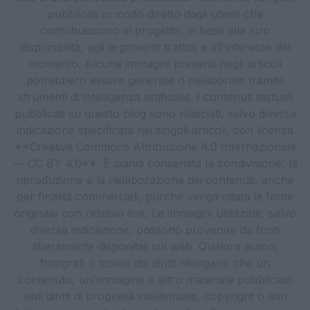
pubblicati in modo diretto dagli utenti che
contribuiscono al progetto, in base alla loro
disponibilità, agli argomenti trattati e all’interesse del
momento. Alcune immagini presenti negli articoli
potrebbero essere generate o rielaborate tramite
strumenti di intelligenza artificiale. I contenuti testuali
pubblicati su questo blog sono rilasciati, salvo diversa
indicazione specificata nei singoli articoli, con licenza
**Creative Commons Attribuzione 4.0 Internazionale
— CC BY 4.0**. È quindi consentita la condivisione, la
riproduzione e la rielaborazione dei contenuti, anche
per finalità commerciali, purché venga citata la fonte
originale con relativo link. Le immagini utilizzate, salvo
diversa indicazione, possono provenire da fonti
liberamente disponibili sul web. Qualora autori,
fotografi o titolari dei diritti ritengano che un
contenuto, un’immagine o altro materiale pubblicato
violi diritti di proprietà intellettuale, copyright o altri