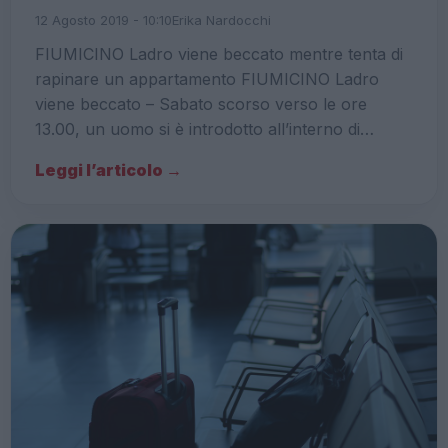
12 Agosto 2019 - 10:10
Erika Nardocchi
FIUMICINO Ladro viene beccato mentre tenta di
rapinare un appartamento FIUMICINO Ladro
viene beccato – Sabato scorso verso le ore
13.00, un uomo si è introdotto all’interno di…
Leggi l’articolo →