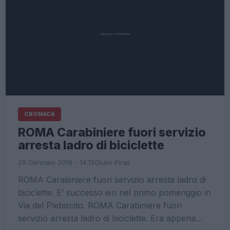
CRONACA
ROMA Carabiniere fuori servizio
arresta ladro di biciclette
29 Gennaio 2019 - 14:15
Giulio Piras
ROMA Carabiniere fuori servizio arresta ladro di
biciclette. E’ successo ieri nel primo pomeriggio in
Via del Plebiscito. ROMA Carabiniere fuori
servizio arresta ladro di biciclette. Era appena…