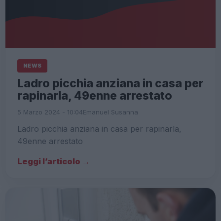
NEWS
Ladro picchia anziana in casa per
rapinarla, 49enne arrestato
5 Marzo 2024 - 10:04
Emanuel Susanna
Ladro picchia anziana in casa per rapinarla,
49enne arrestato
Leggi l’articolo →