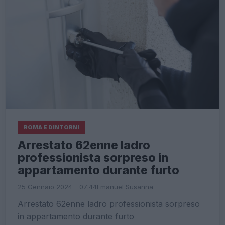
ROMA E DINTORNI
Arrestato 62enne ladro
professionista sorpreso in
appartamento durante furto
25 Gennaio 2024 - 07:44
Emanuel Susanna
Arrestato 62enne ladro professionista sorpreso
in appartamento durante furto