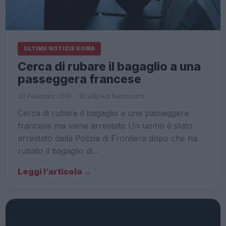
ULTIME NOTIZIE ROMA
Cerca di rubare il bagaglio a una
passeggera francese
20 Febbraio 2019 - 10:24
Erika Nardocchi
Cerca di rubare il bagaglio a una passeggera
francese ma viene arrestato Un uomo è stato
arrestato dalla Polizia di Frontiera dopo che ha
rubato il bagaglio di…
Leggi l’articolo →