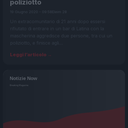
poliziotto
19 Giugno 2020 - 09:58
Eleim 28
Un extracomunitario di 21 anni dopo essersi
rifiutato di entrare in un bar di Latina con la
mascherina aggredisce due persone, tra cui un
poliziotto, e finisce agli…
Leggi l’articolo →