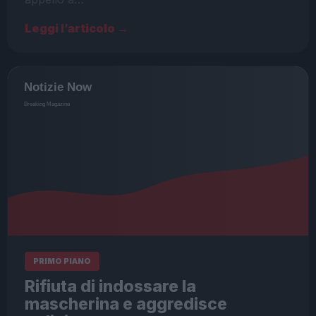
Leggi l’articolo →
PRIMO PIANO
Rifiuta di indossare la
mascherina e aggredisce