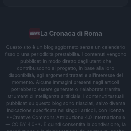
La Cronaca di Roma
Questo sito è un blog aggiornato senza un calendario
fisso o una periodicità prestabilita. I contenuti vengono
pubblicati in modo diretto dagli utenti che
contribuiscono al progetto, in base alla loro
disponibilità, agli argomenti trattati e all’interesse del
momento. Alcune immagini presenti negli articoli
potrebbero essere generate o rielaborate tramite
strumenti di intelligenza artificiale. I contenuti testuali
pubblicati su questo blog sono rilasciati, salvo diversa
indicazione specificata nei singoli articoli, con licenza
**Creative Commons Attribuzione 4.0 Internazionale
— CC BY 4.0**. È quindi consentita la condivisione, la