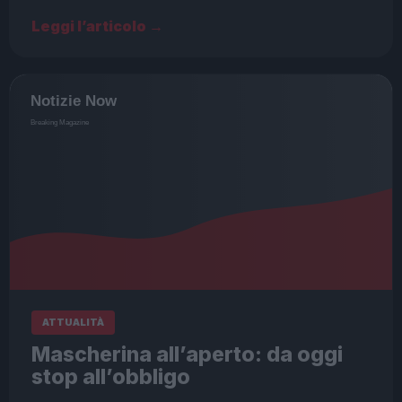
Leggi l’articolo →
ATTUALITÀ
Mascherina all’aperto: da oggi
stop all’obbligo