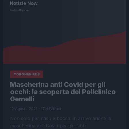
CORONAVIRUS
Mascherina anti Covid per gli
occhi: la scoperta del Policlinico
Gemelli
12 Agosto 2021 - 17:44
Villani
Non solo per naso e bocca: in arrivo anche la
mascherina anti Covid per gli occhi