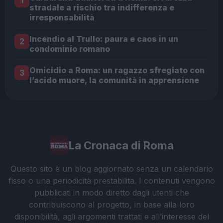
1
stradale a rischio tra indifferenza e
irresponsabilità
Incendio al Trullo: paura e caos in un
2
condominio romano
Omicidio a Roma: un ragazzo sfregiato con
3
l’acido muore, la comunità in apprensione
La Cronaca di Roma
Questo sito è un blog aggiornato senza un calendario
fisso o una periodicità prestabilita. I contenuti vengono
pubblicati in modo diretto dagli utenti che
contribuiscono al progetto, in base alla loro
disponibilità, agli argomenti trattati e all’interesse del