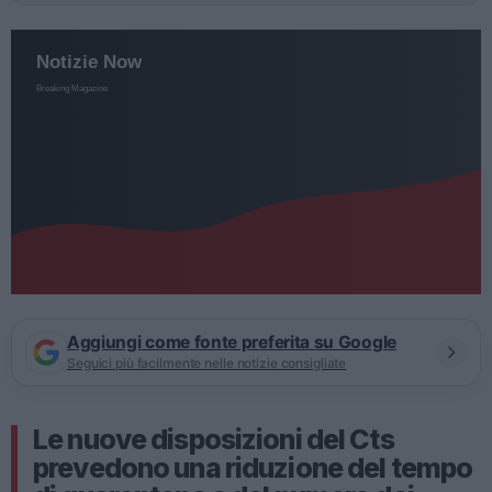
Aggiungi come fonte preferita su Google
Seguici più facilmente nelle notizie consigliate
Le nuove disposizioni del Cts
prevedono una riduzione del tempo