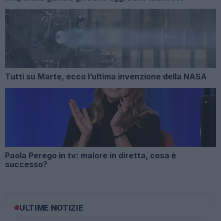
Tutti su Marte, ecco l’ultima invenzione della NASA
Paola Perego in tv: malore in diretta, cosa è
successo?
ULTIME NOTIZIE