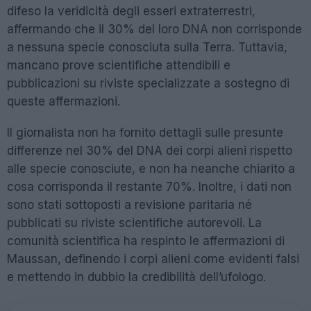
difeso la veridicità degli esseri extraterrestri,
affermando che il 30% del loro DNA non corrisponde
a nessuna specie conosciuta sulla Terra. Tuttavia,
mancano prove scientifiche attendibili e
pubblicazioni su riviste specializzate a sostegno di
queste affermazioni.
Il giornalista non ha fornito dettagli sulle presunte
differenze nel 30% del DNA dei corpi alieni rispetto
alle specie conosciute, e non ha neanche chiarito a
cosa corrisponda il restante 70%. Inoltre, i dati non
sono stati sottoposti a revisione paritaria né
pubblicati su riviste scientifiche autorevoli. La
comunità scientifica ha respinto le affermazioni di
Maussan, definendo i corpi alieni come evidenti falsi
e mettendo in dubbio la credibilità dell’ufologo.