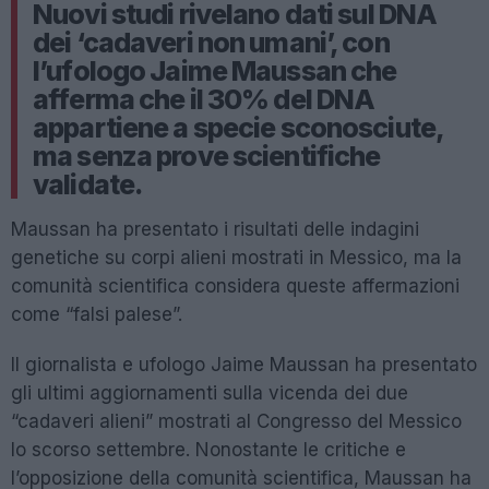
Nuovi studi rivelano dati sul DNA
dei ‘cadaveri non umani’, con
l’ufologo Jaime Maussan che
afferma che il 30% del DNA
appartiene a specie sconosciute,
ma senza prove scientifiche
validate.
Maussan ha presentato i risultati delle indagini
genetiche su corpi alieni mostrati in Messico, ma la
comunità scientifica considera queste affermazioni
come “falsi palese”.
Il giornalista e ufologo Jaime Maussan ha presentato
gli ultimi aggiornamenti sulla vicenda dei due
“cadaveri alieni” mostrati al Congresso del Messico
lo scorso settembre. Nonostante le critiche e
l’opposizione della comunità scientifica, Maussan ha