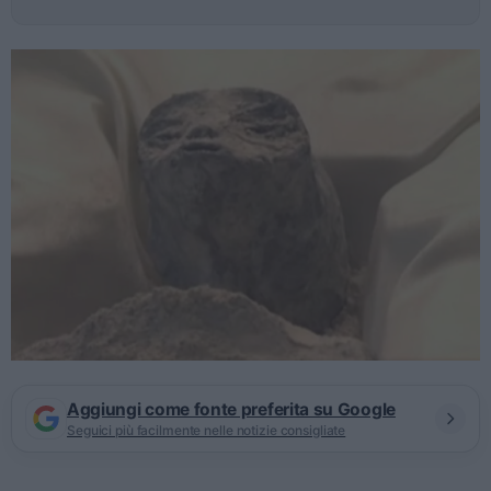
Aggiungi come fonte preferita su Google
Seguici più facilmente nelle notizie consigliate