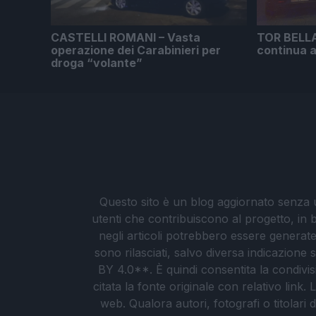
CASTELLI ROMANI – Vasta
TOR BELLA
operazione dei Carabinieri per
continua 
droga “volante”
Questo sito è un blog aggiornato senza un
utenti che contribuiscono al progetto, in b
negli articoli potrebbero essere generate o
sono rilasciati, salvo diversa indicazione
BY 4.0**. È quindi consentita la condivis
citata la fonte originale con relativo link
web. Qualora autori, fotografi o titolari d