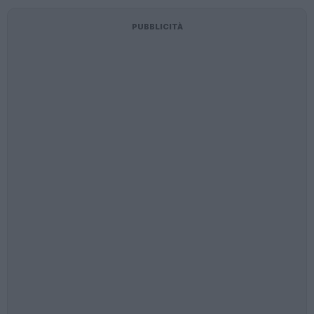
PUBBLICITÀ