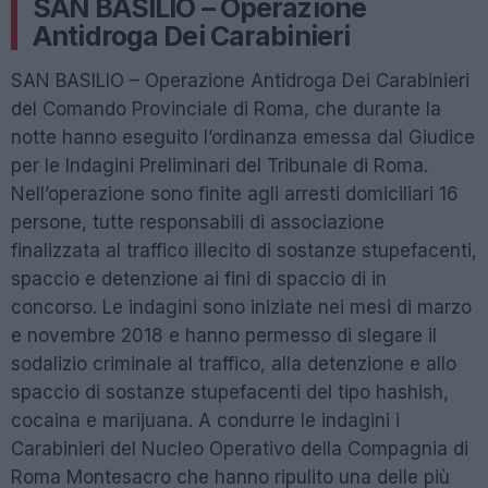
SAN BASILIO – Operazione
Antidroga Dei Carabinieri
SAN BASILIO – Operazione Antidroga Dei Carabinieri
del Comando Provinciale di Roma, che durante la
notte hanno eseguito l’ordinanza emessa dal Giudice
per le Indagini Preliminari del Tribunale di Roma.
Nell’operazione sono finite agli arresti domiciliari 16
persone, tutte responsabili di associazione
finalizzata al traffico illecito di sostanze stupefacenti,
spaccio e detenzione ai fini di spaccio di in
concorso. Le indagini sono iniziate nei mesi di marzo
e novembre 2018 e hanno permesso di slegare il
sodalizio criminale al traffico, alla detenzione e allo
spaccio di sostanze stupefacenti del tipo hashish,
cocaina e marijuana. A condurre le indagini i
Carabinieri del Nucleo Operativo della Compagnia di
Roma Montesacro che hanno ripulito una delle più