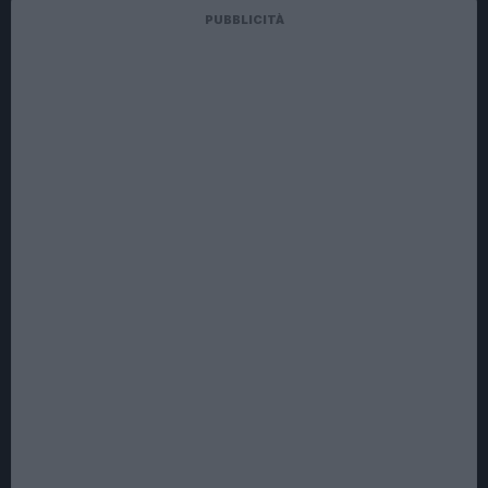
PUBBLICITÀ