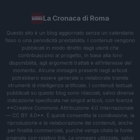
La Cronaca di Roma
Questo sito è un blog aggiornato senza un calendario
fisso o una periodicità prestabilita. I contenuti vengono
pubblicati in modo diretto dagli utenti che
contribuiscono al progetto, in base alla loro
disponibilità, agli argomenti trattati e all’interesse del
momento. Alcune immagini presenti negli articoli
potrebbero essere generate o rielaborate tramite
strumenti di intelligenza artificiale. I contenuti testuali
pubblicati su questo blog sono rilasciati, salvo diversa
indicazione specificata nei singoli articoli, con licenza
**Creative Commons Attribuzione 4.0 Internazionale
— CC BY 4.0**. È quindi consentita la condivisione, la
riproduzione e la rielaborazione dei contenuti, anche
per finalità commerciali, purché venga citata la fonte
originale con relativo link. Le immagini utilizzate, salvo