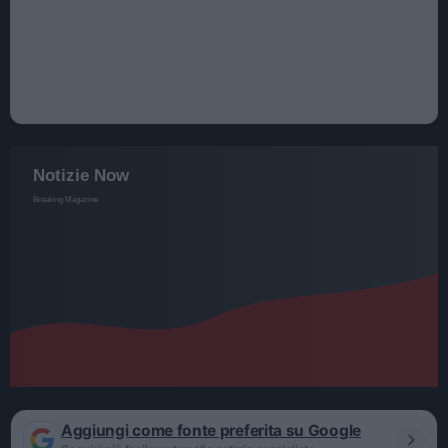
Aggiungi come fonte preferita su Google