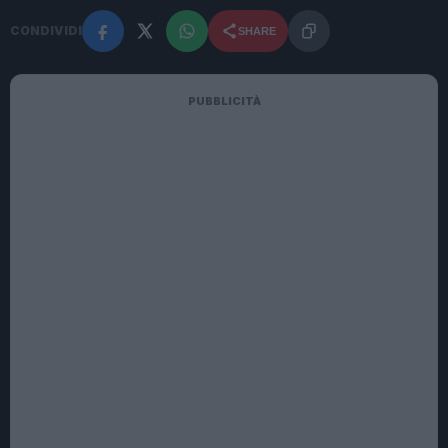
CONDIVIDI
SHARE
PUBBLICITÀ