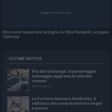
Ritrovate numerose siringhe in Villa Pamphili: scoppia
l’allarme
ULTIME NOTIZIE
Via dei Gonzaga: il parcheggio
selvaggio aggrava la vita dei
romani
49 minuti fa
La fortuna bussa a Guidonia: 2
milioni a chi scopriremo tra sogni
e paure